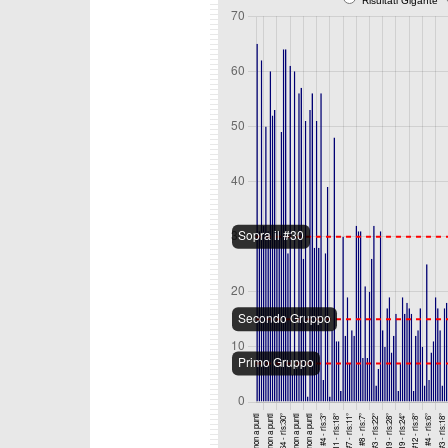
Risultati Gigante