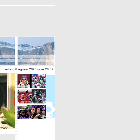
sabato 8 agosto 2026 - ore 20:57