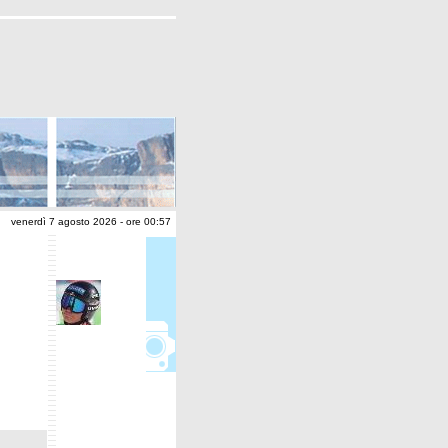
venerdì 7 agosto 2026 - ore 00:57