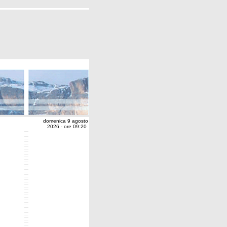
domenica 9 agosto
2026 - ore 09:20