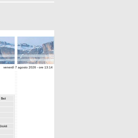
venerdì 7 agosto 2026 - ore 13:14
Sci
Stokli