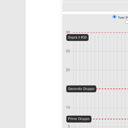
Tutti i 