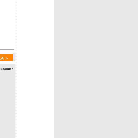
leksander