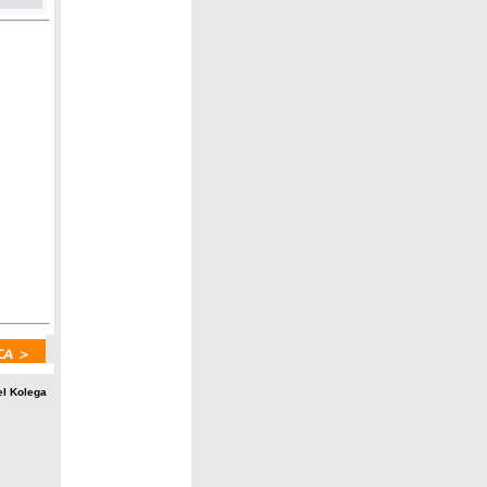
el Kolega