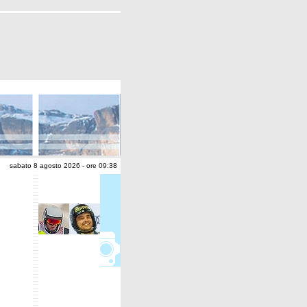
sabato 8 agosto 2026 - ore 09:38