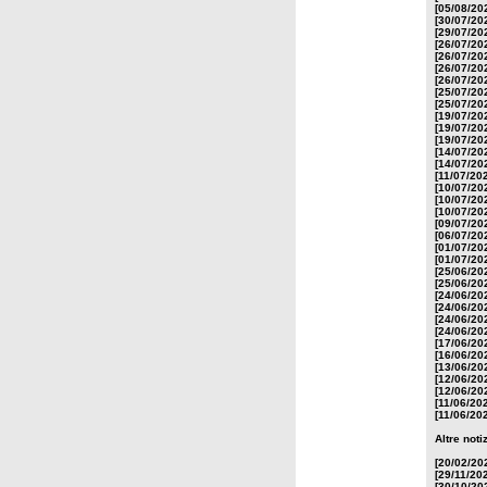
[05/08/20
[30/07/20
[29/07/20
[26/07/20
[26/07/20
[26/07/20
[26/07/20
[25/07/20
[25/07/20
[19/07/20
[19/07/20
[19/07/20
[14/07/20
[14/07/20
[11/07/20
[10/07/20
[10/07/20
[10/07/20
[09/07/20
[06/07/20
[01/07/20
[01/07/20
[25/06/20
[25/06/20
[24/06/20
[24/06/20
[24/06/20
[24/06/20
[17/06/20
[16/06/20
[13/06/20
[12/06/20
[12/06/20
[11/06/20
[11/06/20
Altre noti
[20/02/20
[29/11/20
[30/10/20