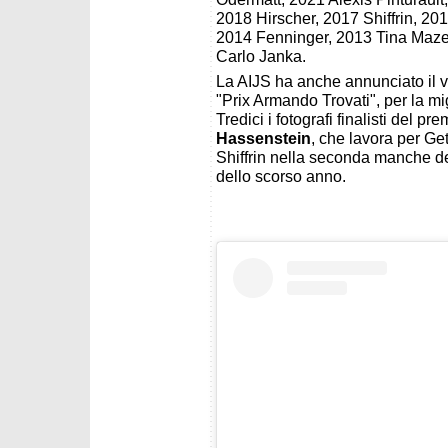
2018 Hirscher, 2017 Shiffrin, 20
2014 Fenninger, 2013 Tina Maze,
Carlo Janka.
La AIJS ha anche annunciato il v
"Prix Armando Trovati", per la mig
Tredici i fotografi finalisti del pr
Hassenstein
, che lavora per Get
Shiffrin nella seconda manche de
dello scorso anno.