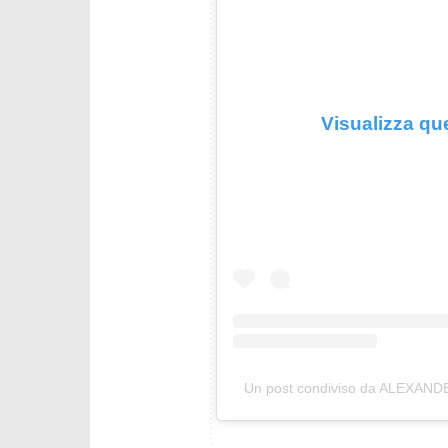
Visualizza qu
Un post condiviso da ALEXAN