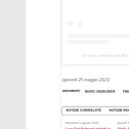
Un post condiviso da Marc
(giovedì 25 maggio 2023)
ARGOMENTI:
MARC DIGRUBER
FI
NOTIZIE CORRELATE
NOTIZIE RE
mercoledì 5 agosto 2026
giovedì 