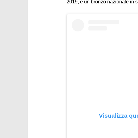
2019, e un bronzo nazionale in s
Visualizza qu