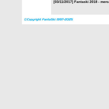
[03/11/2017]
Fantaski 2018 - merc