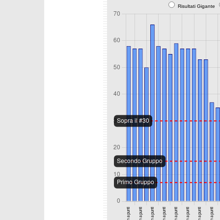
Risultati Gigante