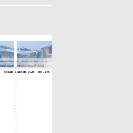
sabato 8 agosto 2026 - ore 01:07