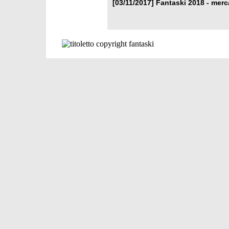
[03/11/2017]
Fantaski 2018 - merc