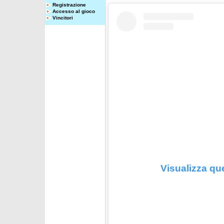
Registrazione
Accesso al gioco
Vincitori
Visualizza qu