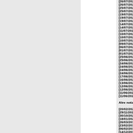
[26/07/20
[26/07/20
[25/07/20
[25/07/20
[19/07/20
[19/07/20
[19/07/20
[14/07/20
[14/07/20
[11/07/20
[10/07/20
[10/07/20
[10/07/20
[09/07/20
[06/07/20
[01/07/20
[01/07/20
[25/06/20
[25/06/20
[24/06/20
[24/06/20
[24/06/20
[24/06/20
[17/06/20
[16/06/20
[13/06/20
[12/06/20
[12/06/20
[11/06/20
[11/06/20
Altre noti
[20/02/20
[29/11/20
[30/10/20
[18/01/20
[26/03/20
[23/02/20
[06/02/20
[14/12/20