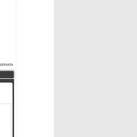
SERVATA