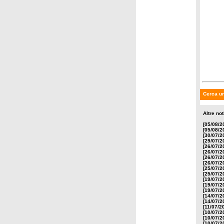
Cerca un
Altre no
[05/08/2
[05/08/2
[30/07/2
[29/07/2
[26/07/2
[26/07/2
[26/07/2
[26/07/2
[25/07/2
[25/07/2
[19/07/2
[19/07/2
[19/07/2
[14/07/2
[14/07/2
[11/07/2
[10/07/2
[10/07/2
[10/07/2