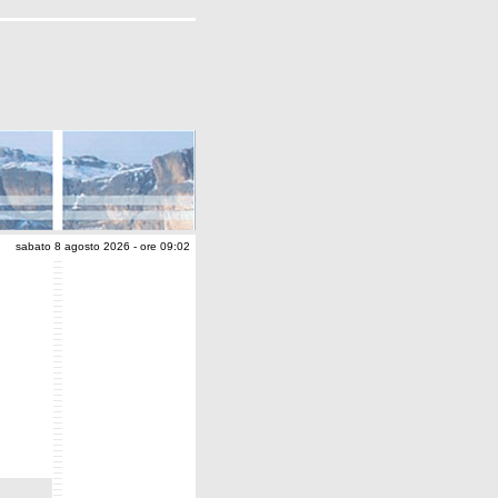
sabato 8 agosto 2026 - ore 09:02