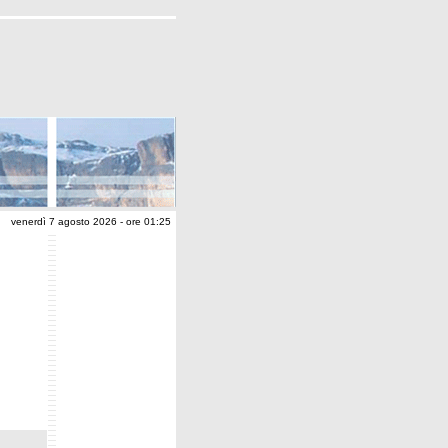
venerdì 7 agosto 2026 - ore 01:25