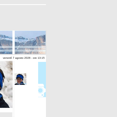
venerdì 7 agosto 2026 - ore 13:15