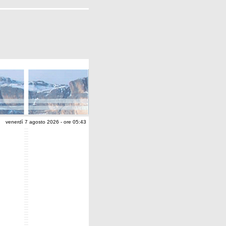
venerdì 7 agosto 2026 - ore 05:43