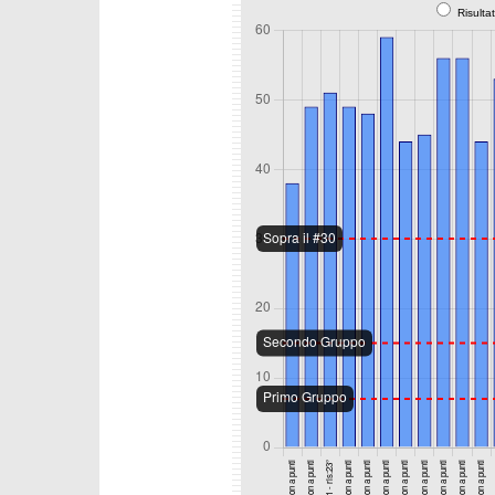
Risulta