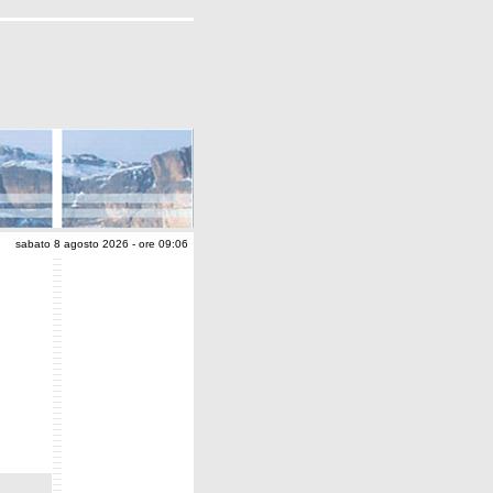
sabato 8 agosto 2026 - ore 09:06