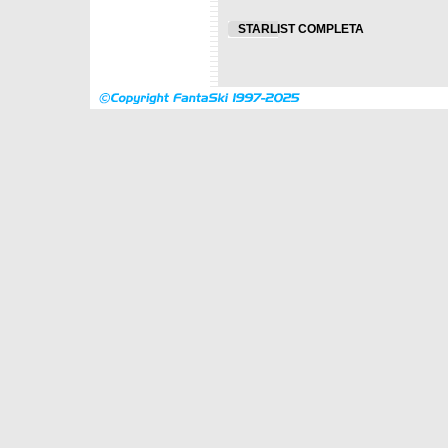
STARLIST COMPLETA