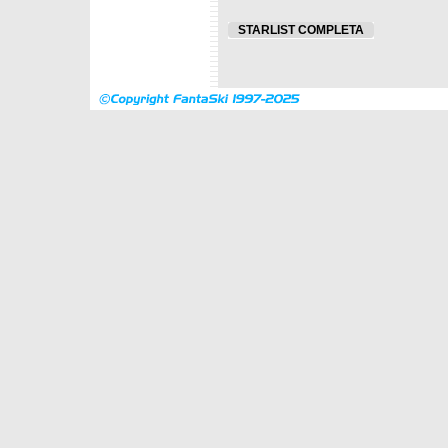
STARLIST COMPLETA