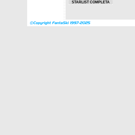
STARLIST COMPLETA