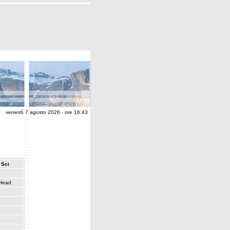
venerdì 7 agosto 2026 - ore 16:43
Sci
Head