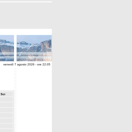
venerdì 7 agosto 2026 - ore 22:05
Sci