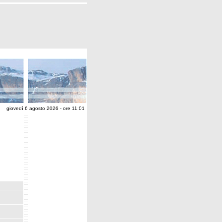
giovedì 6 agosto 2026 - ore 11:01