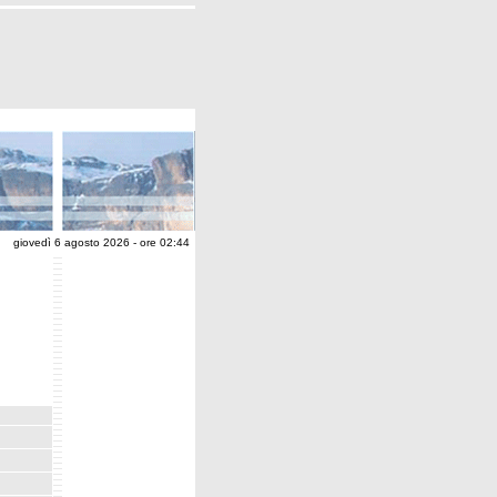
giovedì 6 agosto 2026 - ore 02:44