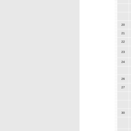
20
21
22
23
24
26
27
30