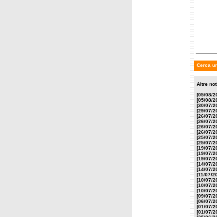
Cerca un
Altre no
[05/08/2
[05/08/2
[30/07/2
[29/07/2
[26/07/2
[26/07/2
[26/07/2
[26/07/2
[25/07/2
[25/07/2
[19/07/2
[19/07/2
[19/07/2
[14/07/2
[14/07/2
[11/07/2
[10/07/2
[10/07/2
[10/07/2
[09/07/2
[06/07/2
[01/07/2
[01/07/2