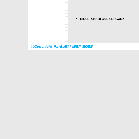
RISULTATO DI QUESTA GARA