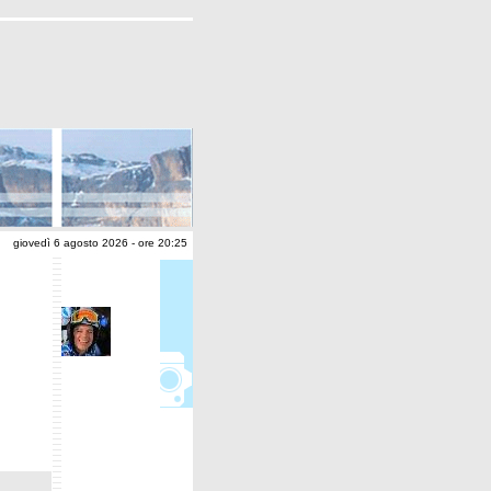
giovedì 6 agosto 2026 - ore 20:25