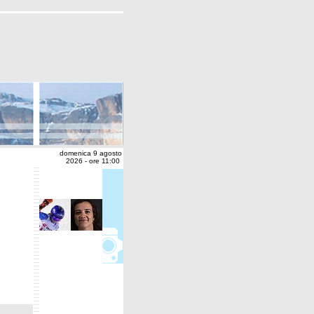
domenica 9 agosto
2026 - ore 11:00