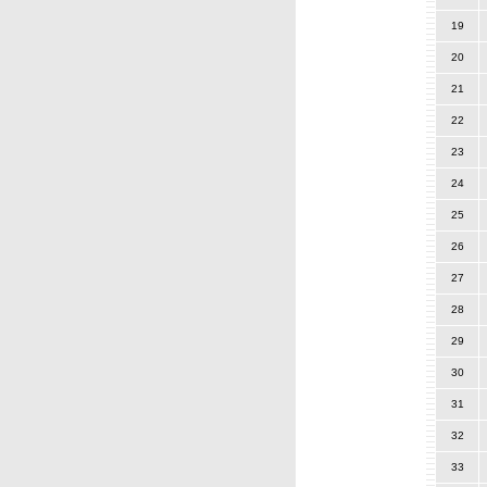
19
20
21
22
23
24
25
26
27
28
29
30
31
32
33