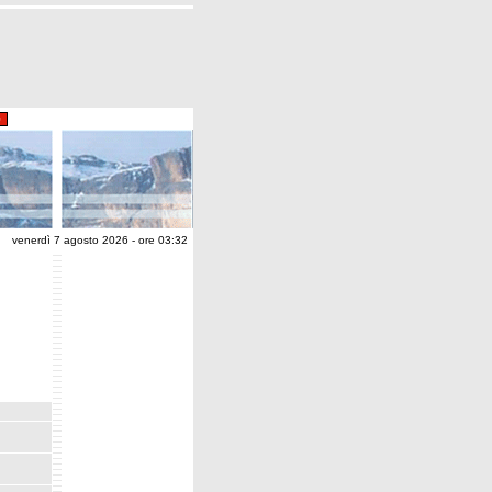
venerdì 7 agosto 2026 - ore 03:32