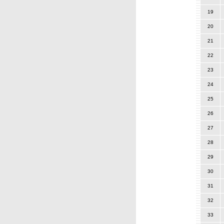
19
20
21
22
23
24
25
26
27
28
29
30
31
32
33