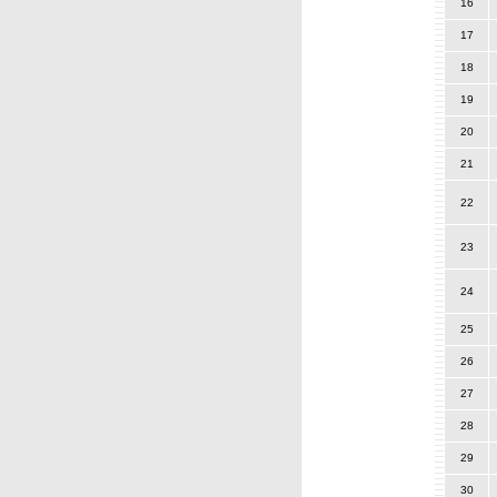
16
17
18
19
20
21
22
23
24
25
26
27
28
29
30